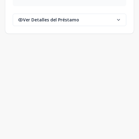
Ver Detalles del Préstamo