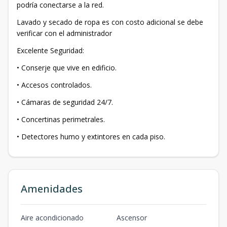
podría conectarse a la red.
Lavado y secado de ropa es con costo adicional se debe
verificar con el administrador
Excelente Seguridad:
• Conserje que vive en edificio.
• Accesos controlados.
• Cámaras de seguridad 24/7.
• Concertinas perimetrales.
• Detectores humo y extintores en cada piso.
Amenidades
Aire acondicionado
Ascensor