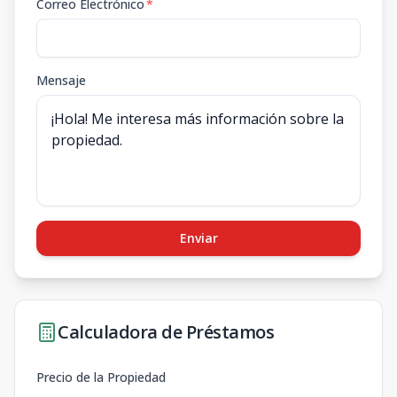
Correo Electrónico
*
Mensaje
Enviar
Calculadora de Préstamos
Precio de la Propiedad