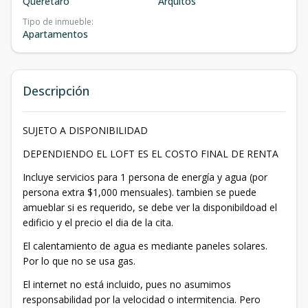
Querétaro
Arquitos
Tipo de inmueble
:
Apartamentos
Descripción
SUJETO A DISPONIBILIDAD
DEPENDIENDO EL LOFT ES EL COSTO FINAL DE RENTA
Incluye servicios para 1 persona de energía y agua (por
persona extra $1,000 mensuales). tambien se puede
amueblar si es requerido, se debe ver la disponibildoad el
edificio y el precio el dia de la cita.
El calentamiento de agua es mediante paneles solares.
Por lo que no se usa gas.
El internet no está incluido, pues no asumimos
responsabilidad por la velocidad o intermitencia. Pero