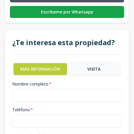
Escribeme por Whatsapp
¿Te interesa esta propiedad?
MÁS INFORMACIÓN
VISITA
Nombre completo
*
Teléfono
*