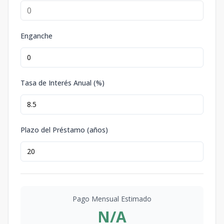
Enganche
Tasa de Interés Anual (%)
Plazo del Préstamo (años)
Pago Mensual Estimado
N/A