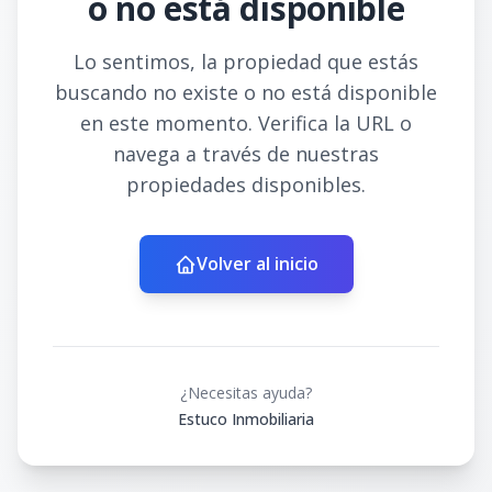
o no está disponible
Lo sentimos, la propiedad que estás
buscando no existe o no está disponible
en este momento. Verifica la URL o
navega a través de nuestras
propiedades disponibles.
Volver al inicio
¿Necesitas ayuda?
Estuco Inmobiliaria