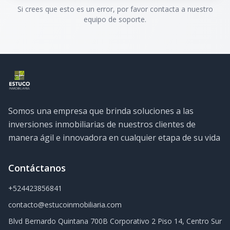
Si crees que esto es un error, por favor contacta a nuestro
equipo de soporte.
Somos una empresa que brinda soluciones a las
inversiones inmobiliarias de nuestros clientes de
manera ágil e innovadora en cualquier etapa de su vida
Contáctanos
+524423856841
contacto@estucoinmobiliaria.com
Blvd Bernardo Quintana 700B Corporativo 2 Piso 14, Centro Sur