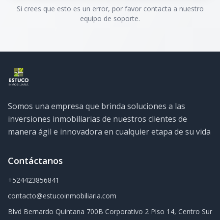
Si crees que esto es un error, por favor contacta a nuestro
equipo de soporte.
Somos una empresa que brinda soluciones a las
inversiones inmobiliarias de nuestros clientes de
manera ágil e innovadora en cualquier etapa de su vida
Contáctanos
+524423856841
contacto@estucoinmobiliaria.com
Blvd Bernardo Quintana 700B Corporativo 2 Piso 14, Centro Sur