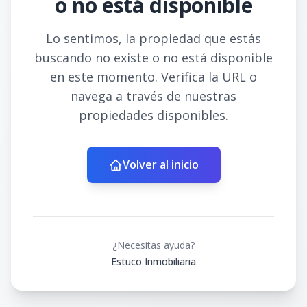
o no está disponible
Lo sentimos, la propiedad que estás
buscando no existe o no está disponible
en este momento. Verifica la URL o
navega a través de nuestras
propiedades disponibles.
Volver al inicio
¿Necesitas ayuda?
Estuco Inmobiliaria