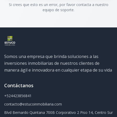
Si crees que esto es un error, por favor contacta a nuestro
equipo de soporte.
Somos una empresa que brinda soluciones a las
inversiones inmobiliarias de nuestros clientes de
manera ágil e innovadora en cualquier etapa de su vida
Contáctanos
+524423856841
contacto@estucoinmobiliaria.com
Blvd Bernardo Quintana 700B Corporativo 2 Piso 14, Centro Sur