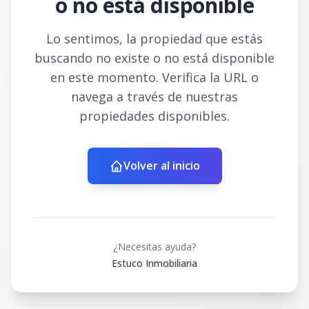
o no está disponible
Lo sentimos, la propiedad que estás
buscando no existe o no está disponible
en este momento. Verifica la URL o
navega a través de nuestras
propiedades disponibles.
Volver al inicio
¿Necesitas ayuda?
Estuco Inmobiliaria